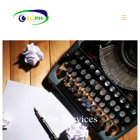
Nos Services