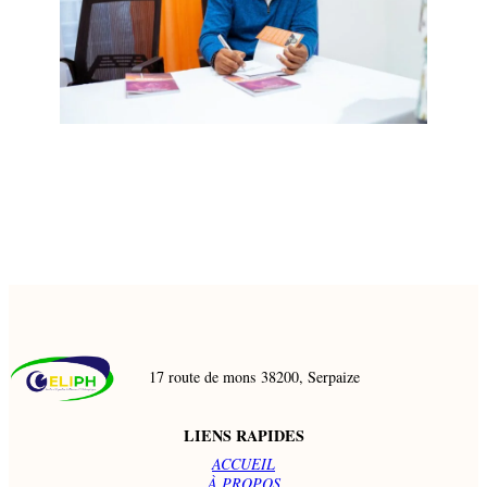
17 route de mons 38200, Serpaize
LIENS RAPIDES
ACCUEIL
À PROPOS