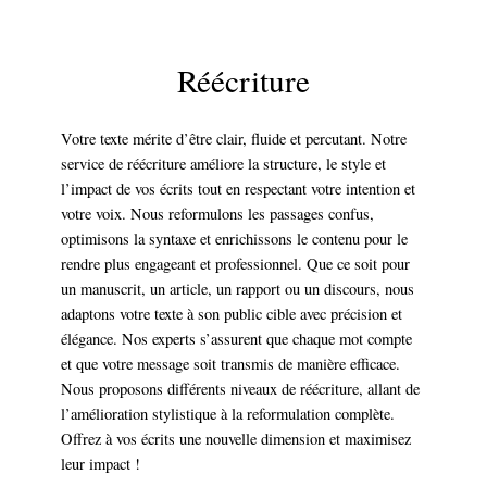
Réécriture
Votre texte mérite d’être clair, fluide et percutant. Notre
service de réécriture améliore la structure, le style et
l’impact de vos écrits tout en respectant votre intention et
votre voix. Nous reformulons les passages confus,
optimisons la syntaxe et enrichissons le contenu pour le
rendre plus engageant et professionnel. Que ce soit pour
un manuscrit, un article, un rapport ou un discours, nous
adaptons votre texte à son public cible avec précision et
élégance. Nos experts s’assurent que chaque mot compte
et que votre message soit transmis de manière efficace.
Nous proposons différents niveaux de réécriture, allant de
l’amélioration stylistique à la reformulation complète.
Offrez à vos écrits une nouvelle dimension et maximisez
leur impact !