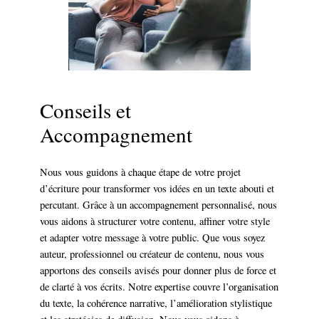
Conseils et
Accompagnement
Nous vous guidons à chaque étape de votre projet
d’écriture pour transformer vos idées en un texte abouti et
percutant. Grâce à un accompagnement personnalisé, nous
vous aidons à structurer votre contenu, affiner votre style
et adapter votre message à votre public. Que vous soyez
auteur, professionnel ou créateur de contenu, nous vous
apportons des conseils avisés pour donner plus de force et
de clarté à vos écrits. Notre expertise couvre l’organisation
du texte, la cohérence narrative, l’amélioration stylistique