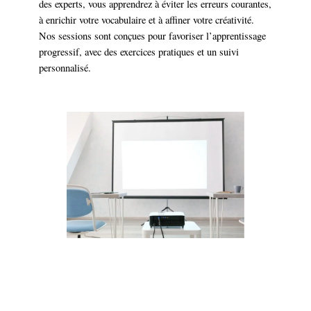
des experts, vous apprendrez à éviter les erreurs courantes,
à enrichir votre vocabulaire et à affiner votre créativité.
Nos sessions sont conçues pour favoriser l’apprentissage
progressif, avec des exercices pratiques et un suivi
personnalisé.
SAVOIR PLUS