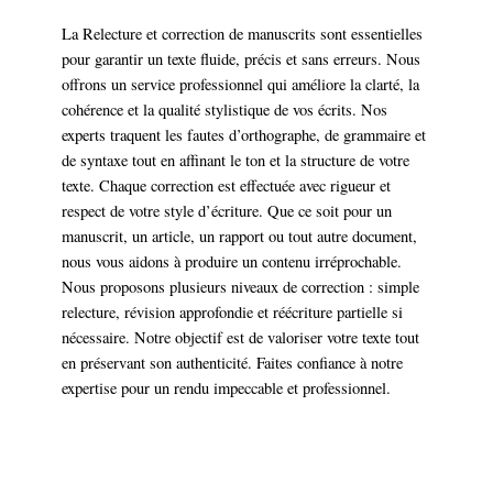
La Relecture et correction de manuscrits sont essentielles
pour garantir un texte fluide, précis et sans erreurs. Nous
offrons un service professionnel qui améliore la clarté, la
cohérence et la qualité stylistique de vos écrits. Nos
experts traquent les fautes d’orthographe, de grammaire et
de syntaxe tout en affinant le ton et la structure de votre
texte. Chaque correction est effectuée avec rigueur et
respect de votre style d’écriture. Que ce soit pour un
manuscrit, un article, un rapport ou tout autre document,
nous vous aidons à produire un contenu irréprochable.
Nous proposons plusieurs niveaux de correction : simple
relecture, révision approfondie et réécriture partielle si
nécessaire. Notre objectif est de valoriser votre texte tout
en préservant son authenticité. Faites confiance à notre
expertise pour un rendu impeccable et professionnel.
DEVIS GRATUIT