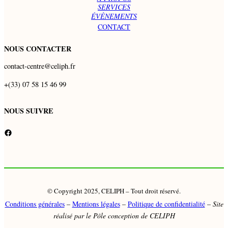
SERVICES
ÉVÈNEMENTS
CONTACT
NOUS CONTACTER
contact-centre@celiph.fr
+(33) 07 58 15 46 99
NOUS SUIVRE
Facebook
© Copyright 2025, CELIPH – Tout droit réservé.
Conditions générales
–
Mentions légales
–
Politique de confidentialité
–
Site
réalisé par le Pôle conception de CELIPH