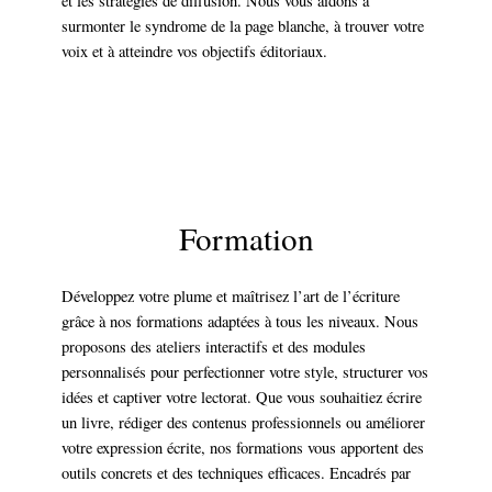
et les stratégies de diffusion. Nous vous aidons à
surmonter le syndrome de la page blanche, à trouver votre
voix et à atteindre vos objectifs éditoriaux.
DEVIS GRATUIT
Formation
Développez votre plume et maîtrisez l’art de l’écriture
grâce à nos formations adaptées à tous les niveaux. Nous
proposons des ateliers interactifs et des modules
personnalisés pour perfectionner votre style, structurer vos
idées et captiver votre lectorat. Que vous souhaitiez écrire
un livre, rédiger des contenus professionnels ou améliorer
votre expression écrite, nos formations vous apportent des
outils concrets et des techniques efficaces. Encadrés par