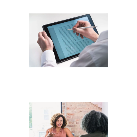
DEVIS GRATUIT