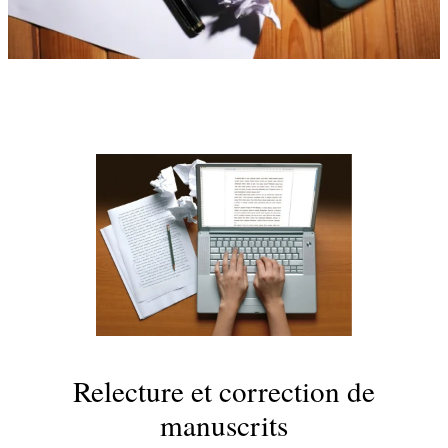
Relecture et correction de
manuscrits